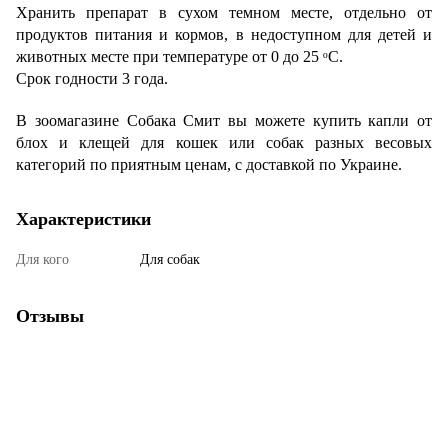
Хранить препарат в сухом темном месте, отдельно от
продуктов питания и кормов, в недоступном для детей и
животных месте при температуре от 0 до 25 ᵒС.
Срок годности 3 года.
В зоомагазине Собака Смит вы можете купить капли от
блох и клещей для кошек или собак разных весовых
категорий по приятным ценам, с доставкой по Украине.
Характеристики
Для кого
Для собак
Отзывы