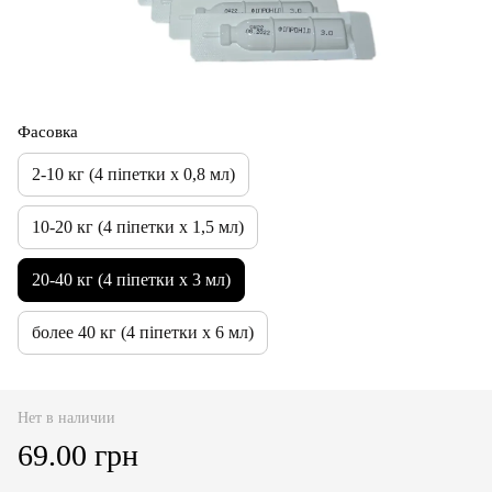
Фасовка
2-10 кг (4 піпетки х 0,8 мл)
10-20 кг (4 піпетки х 1,5 мл)
20-40 кг (4 піпетки х 3 мл)
более 40 кг (4 піпетки х 6 мл)
Нет в наличии
69.00 грн