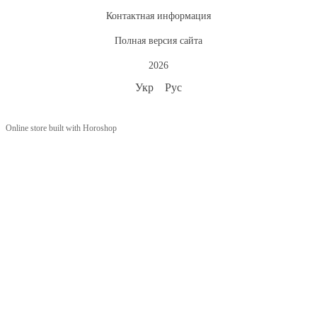
Контактная информация
Полная версия сайта
2026
Укр
Рус
Online store built with Horoshop