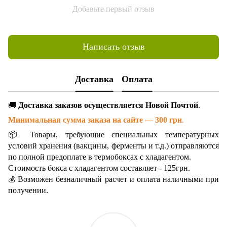
Добавьте первый отзыв
Написать отзыв
Доставка
Оплата
🚚
Доставка заказов осуществляется Новой Почтой
.
Минимальная сумма заказа на сайте — 300 грн
.
📦 Товары, требующие специальных температурных
условий хранения (вакцины, ферменты и т.д.) отправляются
по полной предоплате в термобоксах с хладагентом.
Стоимость бокса с хладагентом составляет - 125грн.
Возможен безналичный расчет и оплата наличными при
💰
получении.