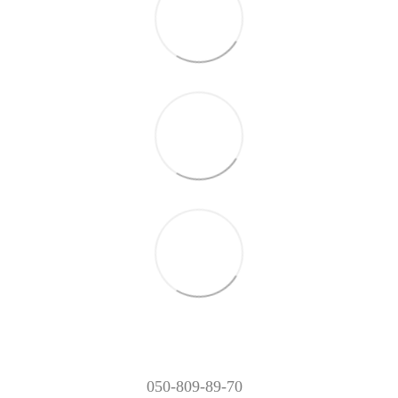
050-809-89-70