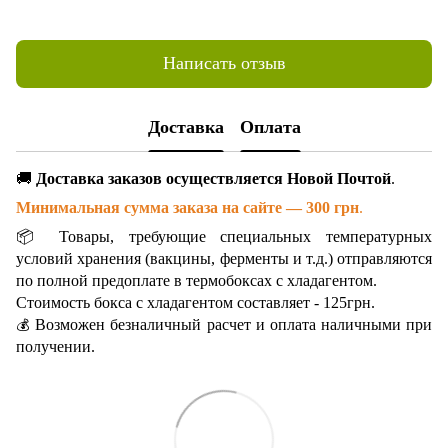
Написать отзыв
Доставка
Оплата
🚚
Доставка заказов осуществляется Новой Почтой
.
Минимальная сумма заказа на сайте — 300 грн
.
📦 Товары, требующие специальных температурных
условий хранения (вакцины, ферменты и т.д.) отправляются
по полной предоплате в термобоксах с хладагентом.
Стоимость бокса с хладагентом составляет - 125грн.
Возможен безналичный расчет и оплата наличными при
💰
получении.