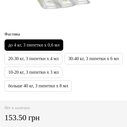
Фасовка
до 4 кг, 3 пипетки х 0,6 мл
20-30 кг, 3 пипетки х 4 мл
30-40 кг, 3 пипетки х 6 мл
10-20 кг, 3 пипетки х 3 мл
больше 40 кг, 3 пипетки х 8 мл
Нет в наличии
153.50 грн