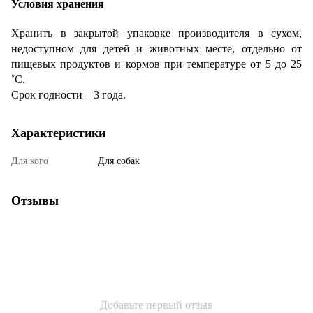
Условия хранения
Хранить в закрытой упаковке производителя в сухом,
недоступном для детей и животных месте, отдельно от
пищевых продуктов и кормов при температуре от 5 до 25
˚С.
Срок годности – 3 года.
Характеристики
Для кого
Для собак
Отзывы
Добавьте первый отзыв