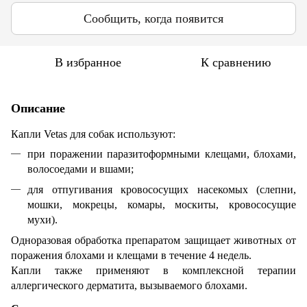
Сообщить, когда появится
В избранное
К сравнению
Описание
Капли Vetas для собак используют:
при поражении паразитоформными клещами, блохами,
волосоедами и вшами;
для отпугивания кровососущих насекомых (слепни,
мошки, мокрецы, комары, москиты, кровососущие
мухи).
Одноразовая обработка препаратом защищает животных от
поражения блохами и клещами в течение 4 недель.
Капли также применяют в комплексной терапии
аллергического дерматита, вызываемого блохами.