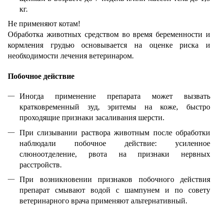
кг.
Не применяют котам!
Обработка животных средством во время беременности и
кормления грудью основывается на оценке риска и
необходимости лечения ветеринаром.
Побочное действие
Иногда применение препарата может вызвать
кратковременный зуд, эритемы на коже, быстро
проходящие признаки засаливания шерсти.
При слизывании раствора животным после обработки
наблюдали побочное действие: усиленное
слюноотделение, рвота на признаки нервных
расстройств.
При возникновении признаков побочного действия
препарат смывают водой с шампунем и по совету
ветеринарного врача применяют альтернативный.