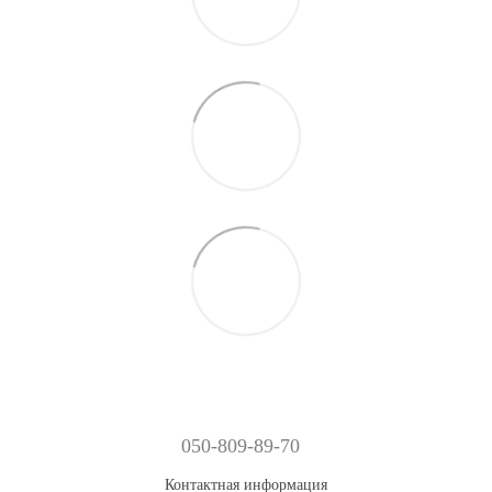
050-809-89-70
Контактная информация