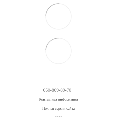
050-809-89-70
Контактная информация
Полная версия сайта