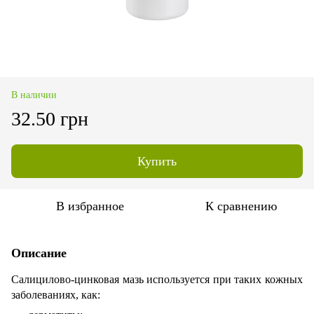
В наличии
32.50 грн
Купить
В избранное
К сравнению
Описание
Салицилово-цинковая мазь используется при таких кожных
заболеваниях, как: