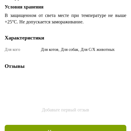
Условия хранения
В защищенном от света месте при температуре не выше
+25°С. Не допускается замораживание.
Характеристики
Для кого
Для котов, Для собак, Для С/Х животных
Отзывы
Добавьте первый отзыв