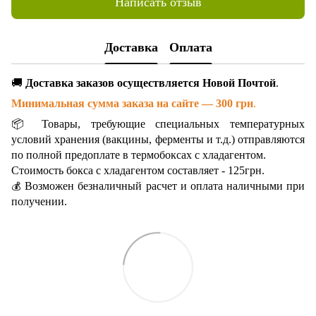
Написать отзыв
Доставка
Оплата
🚚
Доставка заказов осуществляется Новой Почтой
.
Минимальная сумма заказа на сайте — 300 грн
.
📦 Товары, требующие специальных температурных
условий хранения (вакцины, ферменты и т.д.) отправляются
по полной предоплате в термобоксах с хладагентом.
Стоимость бокса с хладагентом составляет - 125грн.
Возможен безналичный расчет и оплата наличными при
💰
получении.