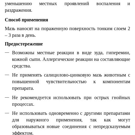
уменьшению местных проявлений воспаления и
раздражения.
Способ применения
Мазь наносят на пораженную поверхность тонким слоем 2
– 3 раза в день.
Предостережение
Возможны местные реакции в виде зуда, гиперемии,
кожной сыпи. Аллергические реакции на составляющие
средства.
Не применять салицилово
-цинковую мазь животным с
повышенной чувствительностью к компонентам
препарата.
Не рекомендуется использовать при острых гнойных
процессах.
Не использовать одновременно с другими препаратами
для наружного применения, так как могут
образовываться новые соединения с непредсказуемым
эффектом.