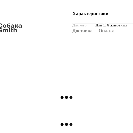
Характеристики
Для кого
Для С/Х животных
Доставка
Оплата