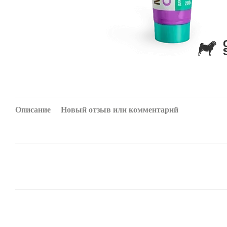
Описание
Новый отзыв или комментарий