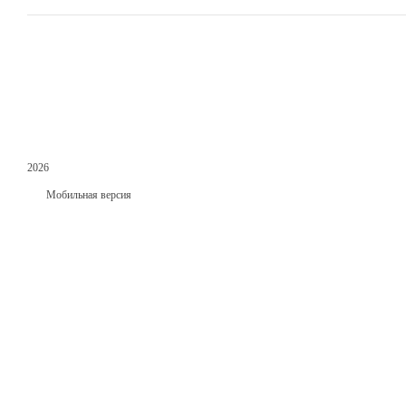
2026
Мобильная версия