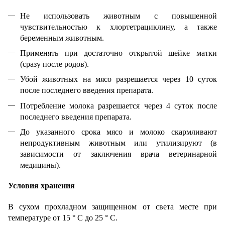
Не использовать животным с повышенной
чувствительностью к хлортетрациклину, а также
беременным животным.
Применять при достаточно открытой шейке матки
(сразу после родов).
Убой животных на мясо разрешается через 10 суток
после последнего введения препарата.
Потребление молока разрешается через 4 суток после
последнего введения препарата.
До указанного срока мясо и молоко скармливают
непродуктивным животным или утилизируют (в
зависимости от заключения врача ветеринарной
медицины).
Условия хранения
В сухом прохладном защищенном от света месте при
температуре от 15 ° С до 25 ° С.