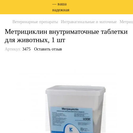
Ветеринарные препараты
Интравагинальные и маточные
Метриц
Метрициклин внутриматочные таблетки
для животных, 1 шт
Артикул:
3475
Оставить отзыв