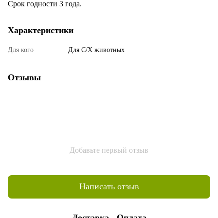
Срок годности 3 года.
Характеристики
Для кого
Для С/Х животных
Отзывы
Добавьте первый отзыв
Написать отзыв
Доставка
Оплата