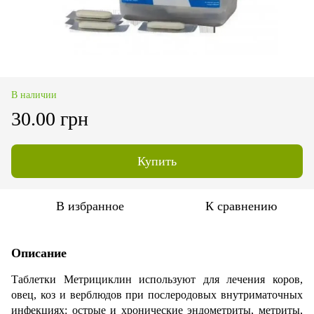
В наличии
30.00 грн
Купить
В избранное
К сравнению
Описание
Таблетки Метрициклин используют для лечения коров,
овец, коз и верблюдов при послеродовых внутриматочных
инфекциях: острые и хронические эндометриты, метриты,