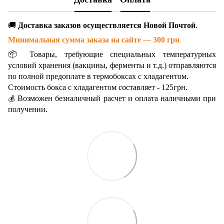
🚚
Доставка заказов осуществляется Новой Почтой
.
Минимальная сумма заказа на сайте — 300 грн
.
📦 Товары, требующие специальных температурных
условий хранения (вакцины, ферменты и т.д.) отправляются
по полной предоплате в термобоксах с хладагентом.
Стоимость бокса с хладагентом составляет - 125грн.
Возможен безналичный расчет и оплата наличными при
💰
получении.