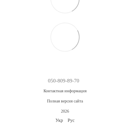
050-809-89-70
Контактная информация
Полная версия сайта
2026
Укр
Рус