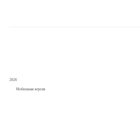
2026
Мобильная версия