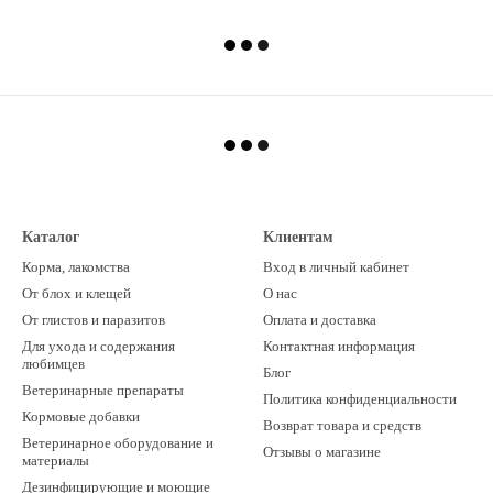
Каталог
Клиентам
Корма, лакомства
Вход в личный кабинет
От блох и клещей
О нас
От глистов и паразитов
Оплата и доставка
Для ухода и содержания
Контактная информация
любимцев
Блог
Ветеринарные препараты
Политика конфиденциальности
Кормовые добавки
Возврат товара и средств
Ветеринарное оборудование и
Отзывы о магазине
материалы
Дезинфицирующие и моющие