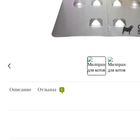
Описание
Отзывы
1