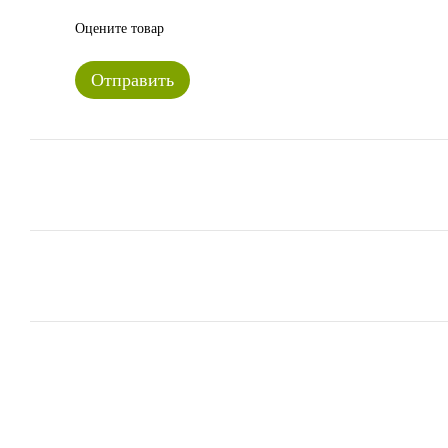
Оцените товар
Отправить