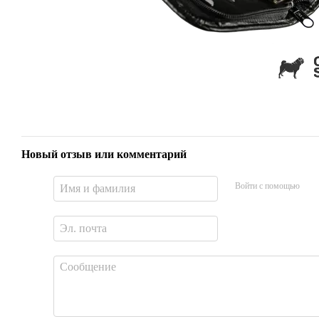
Новый отзыв или комментарий
Войти с помощью