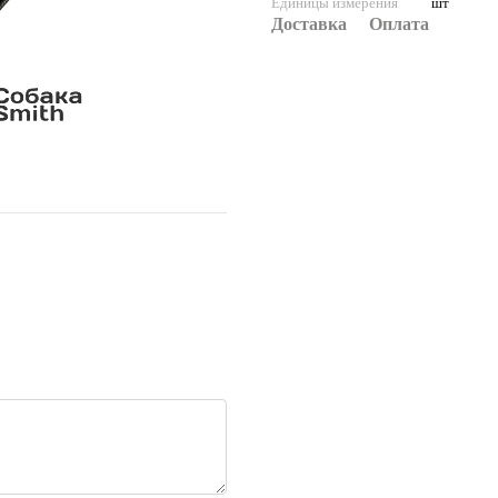
Единицы измерения
шт
Доставка
Оплата