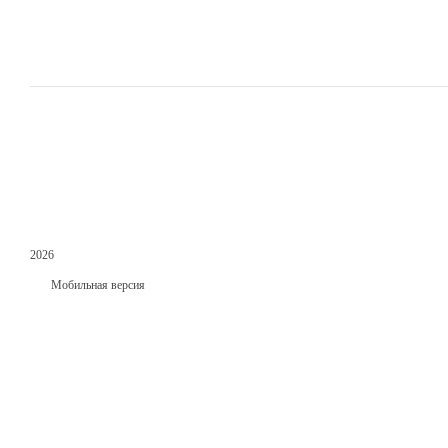
2026
Мобильная версия