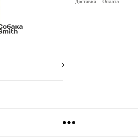
Доставка
Оплата