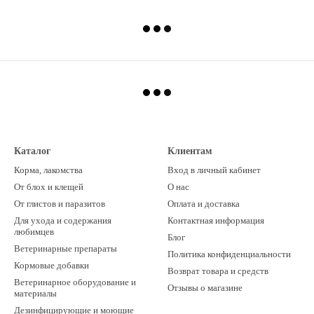
Каталог
Клиентам
Корма, лакомства
Вход в личный кабинет
От блох и клещей
О нас
От глистов и паразитов
Оплата и доставка
Для ухода и содержания
Контактная информация
любимцев
Блог
Ветеринарные препараты
Политика конфиденциальности
Кормовые добавки
Возврат товара и средств
Ветеринарное оборудование и
Отзывы о магазине
материалы
Дезинфицирующие и моющие