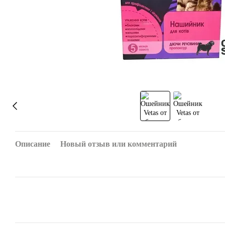
Описание
Новый отзыв или комментарий