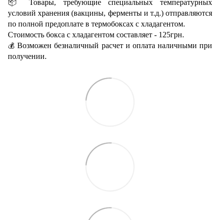
📦 Товары, требующие специальных температурных
условий хранения (вакцины, ферменты и т.д.) отправляются
по полной предоплате в термобоксах с хладагентом.
Стоимость бокса с хладагентом составляет - 125грн.
Возможен безналичный расчет и оплата наличными при
💰
получении.