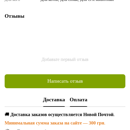
Отзывы
Добавьте первый отзыв
Написать отзыв
Доставка
Оплата
🚚
Доставка заказов осуществляется Новой Почтой
.
Минимальная сумма заказа на сайте — 300 грн
.