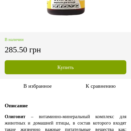
В наличии
285.50 грн
Купить
В избранное
К сравнению
Описание
Олиговит
– витаминно-минеральный комплекс для
животных и домашней птицы, в состав которого входят
такие жизненно важные питательные вещества как: