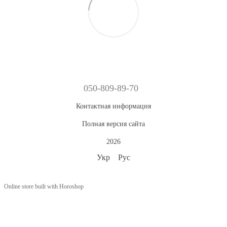
050-809-89-70
Контактная информация
Полная версия сайта
2026
Укр
Рус
Online store built with Horoshop