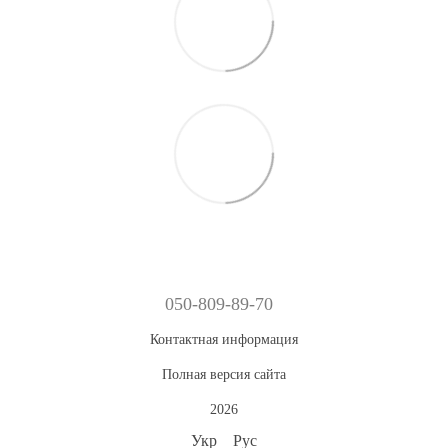
050-809-89-70
Контактная информация
Полная версия сайта
2026
Укр
Рус