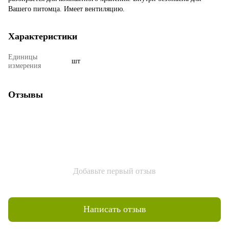
Вашего питомца. Имеет вентиляцию.
Характеристики
Единицы
шт
измерения
Отзывы
Добавьте первый отзыв
Написать отзыв