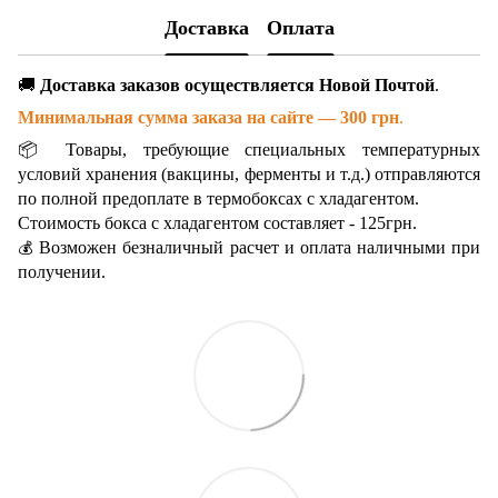
Доставка
Оплата
🚚
Доставка заказов осуществляется Новой Почтой
.
Минимальная сумма заказа на сайте — 300 грн
.
📦 Товары, требующие специальных температурных
условий хранения (вакцины, ферменты и т.д.) отправляются
по полной предоплате в термобоксах с хладагентом.
Стоимость бокса с хладагентом составляет - 125грн.
Возможен безналичный расчет и оплата наличными при
💰
получении.