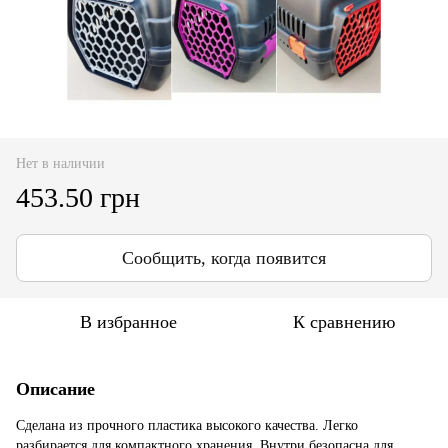
Нет в наличии
453.50 грн
Сообщить, когда появится
В избранное
К сравнению
Описание
Сделана из прочного пластика высокого качества. Легко
разбирается для компактного хранения. Внутри безопасна для