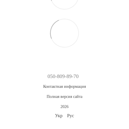
050-809-89-70
Контактная информация
Полная версия сайта
2026
Укр
Рус