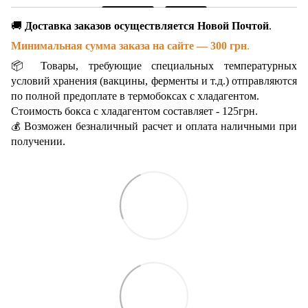
🚚
Доставка заказов осуществляется Новой Почтой
.
Минимальная сумма заказа на сайте — 300 грн
.
📦 Товары, требующие специальных температурных
условий хранения (вакцины, ферменты и т.д.) отправляются
по полной предоплате в термобоксах с хладагентом.
Стоимость бокса с хладагентом составляет - 125грн.
Возможен безналичный расчет и оплата наличными при
💰
получении.