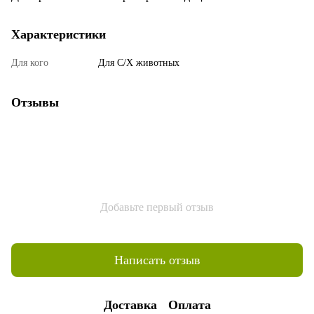
Характеристики
Для кого
Для С/Х животных
Отзывы
Добавьте первый отзыв
Написать отзыв
Доставка
Оплата