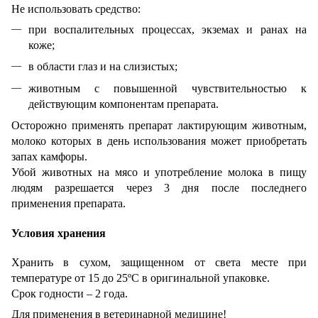
Не использовать средство:
при воспалительных процессах, экземах и ранах на
коже;
в области глаз и на слизистых;
животным с повышенной чувствительностью к
действующим компонентам препарата.
Осторожно применять препарат лактирующим животным,
молоко которых в день использования может приобретать
запах камфоры.
Убой животных на мясо и употребление молока в пищу
людям разрешается через 3 дня после последнего
применения препарата.
Условия хранения
Хранить в сухом, защищенном от света месте при
температуре от 15 до 25ºС в оригинальной упаковке.
Срок годности – 2 года.
Для применения в ветеринарной медицине!