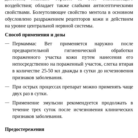
воздействия; обладает также слабыми антисептическими
свойствами. Болеутоляющее свойство ментола в основном
обусловлено раздражением рецепторов кожи и действием
на уровне центральной нервной системы.
Способ применения и дозы
Пермаммас Вет применяется наружно после
предварительной гигиенической обработки
пораженного участка кожи путем нанесения его
непосредственно на пораженный участок, слегка втирая
в количестве 25-50 мл дважды в сутки до исчезновения
признаков заболевания.
При острых процессах препарат можно применять чаще
двух раз в сутки.
Применение эмульсии рекомендуется продолжать в
течение трех суток после исчезновения клинических
признаков заболевания.
Предостережения