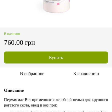
В наличии
760.00 грн
Купить
В избранное
К сравнению
Описание
Пермаммас Вет применяют с лечебной целью для крупного
рогатого скота, овец и коз при: