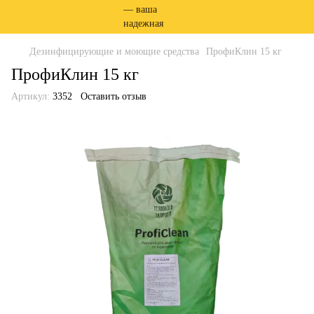
Дезинфицирующие и моющие средства
ПрофиКлин 15 кг
ПрофиКлин 15 кг
Артикул:
3352
Оставить отзыв