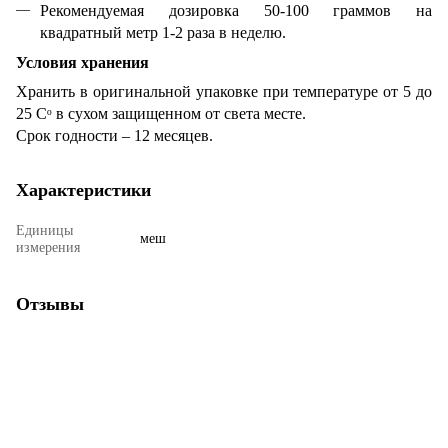
Рекомендуемая дозировка 50-100 граммов на
квадратный метр 1-2 раза в неделю.
Условия хранения
Хранить в оригинальной упаковке при температуре от 5 до
25 Сᵒ в сухом защищенном от света месте.
Срок годности – 12 месяцев.
Характеристики
Единицы
меш
измерения
Отзывы