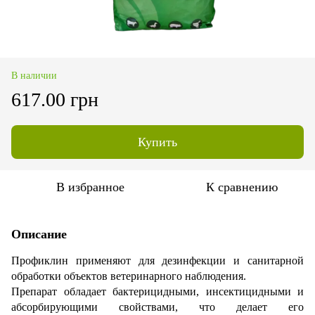
В наличии
617.00 грн
Купить
В избранное
К сравнению
Описание
Профиклин применяют для дезинфекции и санитарной
обработки объектов ветеринарного наблюдения.
Препарат обладает бактерицидными, инсектицидными и
абсорбирующими свойствами, что делает его