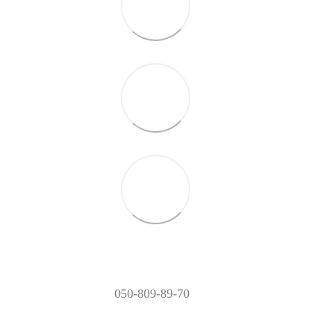
050-809-89-70