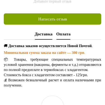
Добавьте первый отзыв
Написать отзыв
Доставка
Оплата
🚚
Доставка заказов осуществляется Новой Почтой
.
Минимальная сумма заказа на сайте — 300 грн
.
📦 Товары, требующие специальных температурных
условий хранения (вакцины, ферменты и т.д.) отправляются
по полной предоплате в термобоксах с хладагентом.
Стоимость бокса с хладагентом составляет - 125грн.
Возможен безналичный расчет и оплата наличными при
💰
получении.