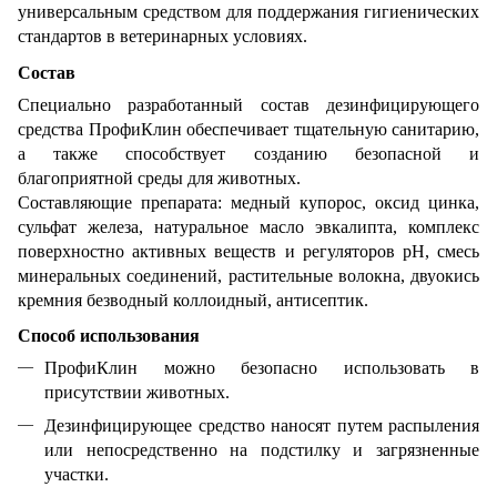
универсальным средством для поддержания гигиенических
стандартов в ветеринарных условиях.
Состав
Специально разработанный состав дезинфицирующего
средства ПрофиКлин обеспечивает тщательную санитарию,
а также способствует созданию безопасной и
благоприятной среды для животных.
Составляющие препарата: медный купорос, оксид цинка,
сульфат железа, натуральное масло эвкалипта, комплекс
поверхностно активных веществ и регуляторов рН, смесь
минеральных соединений, растительные волокна, двуокись
кремния безводный коллоидный, антисептик.
Способ использования
ПрофиКлин можно безопасно использовать в
присутствии животных.
Дезинфицирующее средство наносят путем распыления
или непосредственно на подстилку и загрязненные
участки.