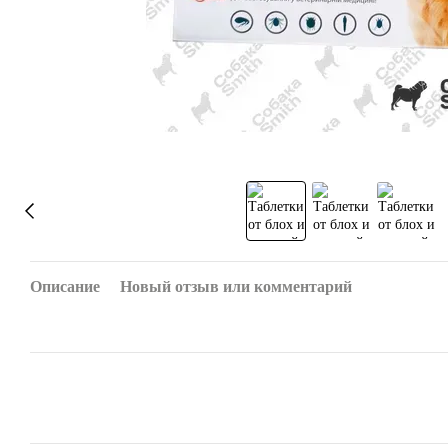
Описание
Новый отзыв или комментарий