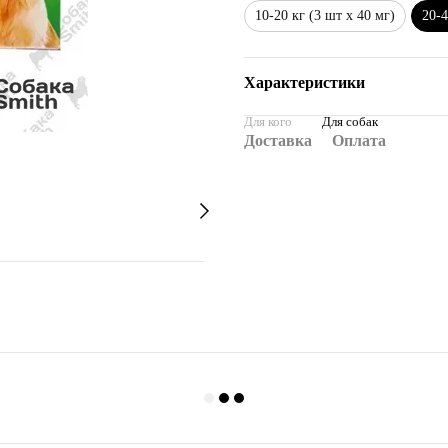
10-20 кг (3 шт х 40 мг)
20-4
Характеристики
Для кого
Для собак
Доставка
Оплата