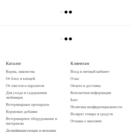
Каталог
Клиентам
Корма, лакомства
Вход в личный кабинет
От блох и клещей
О нас
От глистов и паразитов
Оплата и доставка
Для ухода и содержания
Контактная информация
любимцев
Блог
Ветеринарные препараты
Политика конфиденциальности
Кормовые добавки
Возврат товара и средств
Ветеринарное оборудование и
Отзывы о магазине
материалы
Дезинфицирующие и моющие