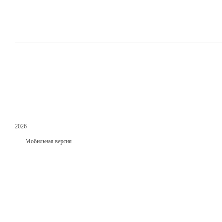
2026
Мобильная версия