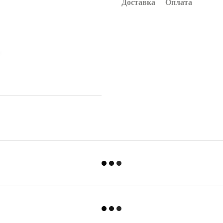
Доставка
Оплата