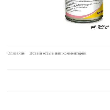
Описание
Новый отзыв или комментарий