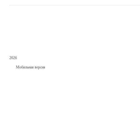
2026
Мобильная версия