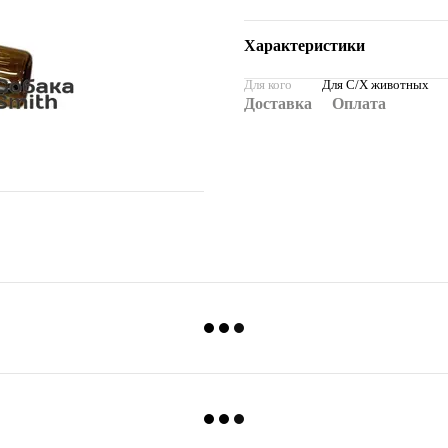
Характеристики
Для кого
Для С/Х животных
Доставка
Оплата