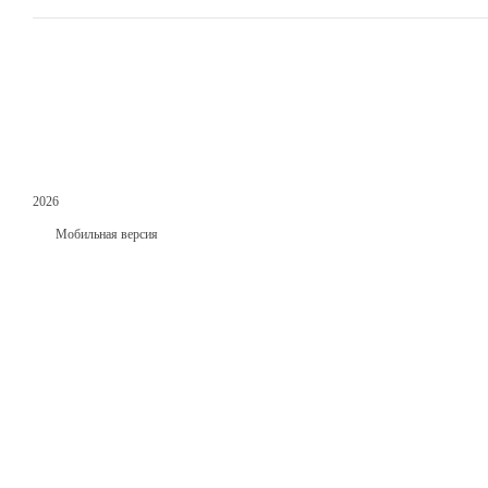
2026
Мобильная версия