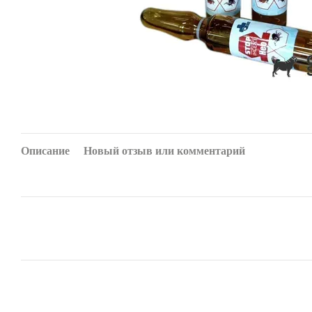
Описание
Новый отзыв или комментарий