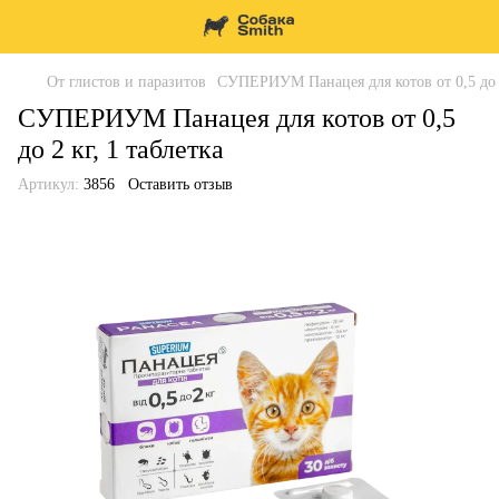
От глистов и паразитов
СУПЕРИУМ Панацея для котов от 0,5 до 2
СУПЕРИУМ Панацея для котов от 0,5
до 2 кг, 1 таблетка
Артикул:
3856
Оставить отзыв