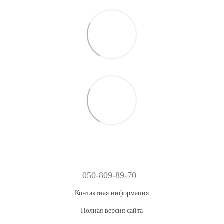
050-809-89-70
Контактная информация
Полная версия сайта