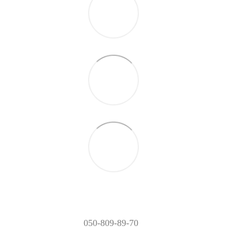
050-809-89-70