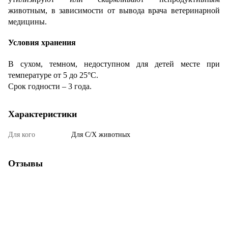
животным, в зависимости от вывода врача ветеринарной
медицины.
Условия хранения
В сухом, темном, недоступном для детей месте при
температуре от 5 до 25°С.
Срок годности – 3 года.
Характеристики
Для кого
Для С/Х животных
Отзывы