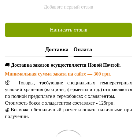
Добавьте первый отзыв
Написать отзыв
Доставка
Оплата
🚚
Доставка заказов осуществляется Новой Почтой
.
Минимальная сумма заказа на сайте — 300 грн
.
📦 Товары, требующие специальных температурных
условий хранения (вакцины, ферменты и т.д.) отправляются
по полной предоплате в термобоксах с хладагентом.
Стоимость бокса с хладагентом составляет - 125грн.
Возможен безналичный расчет и оплата наличными при
💰
получении.