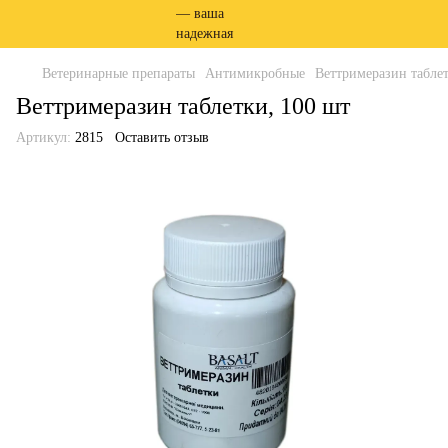
Ветеринарные препараты
Антимикробные
Веттримеразин таблет
Веттримеразин таблетки, 100 шт
Артикул:
2815
Оставить отзыв