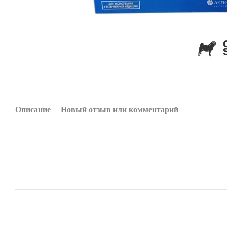
Описание
Новый отзыв или комментарий