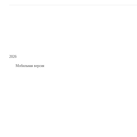
2026
Мобильная версия