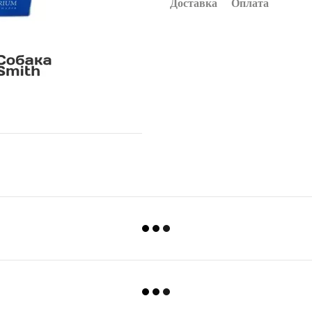
Доставка
Оплата