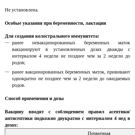
Не установлена.
Особые указания при беременности, лактации
Для создания колострального иммунитета:
ранее невакцинированных беременных маток
вакцинируют в установленных дозах дважды с
интервалом 4 недели не позднее чем за 2 недели до
родов;
ранее вакцинированных беременных маток, прививают
однократно не позднее чем за 2 недели до ожидаемых
родов.
Способ применения и дозы
Вакцину вводят с соблюдением правил асептики/
антисептики подкожно двукратно с интервалом 4 нед в
дозах:
Первичная