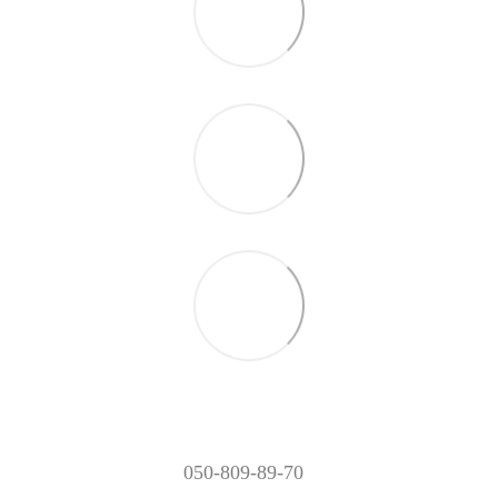
050-809-89-70