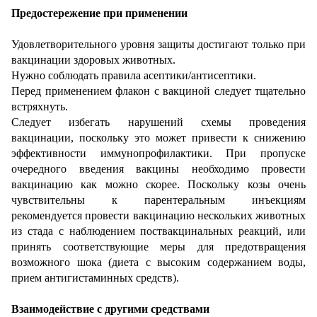
Предостережение при применении
Удовлетворительного уровня защиты достигают только при
вакцинации здоровых животных.
Нужно соблюдать правила асептики/антисептики.
Перед применением флакон с вакциной следует тщательно
встряхнуть.
Следует избегать нарушений схемы проведения
вакцинации, поскольку это может привести к снижению
эффективности иммунопрофилактики. При пропуске
очередного введения вакцины необходимо провести
вакцинацию как можно скорее. Поскольку козы очень
чувствительны к парентеральным инъекциям
рекомендуется провести вакцинацию нескольких животных
из стада с наблюдением поствакцинальных реакций, или
принять соответствующие меры для предотвращения
возможного шока (диета с высоким содержанием воды,
прием антигистаминных средств).
Взаимодействие с другими средствами