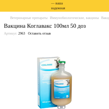
Ветеринарные препараты
Иммунобиологические, вакцины
Вакц
Вакцина Коглавакс 100мл 50 доз
Артикул:
2963
Оставить отзыв