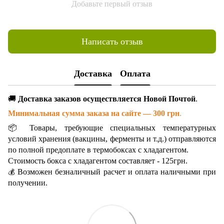
Добавьте первый отзыв
Написать отзыв
Доставка
Оплата
🚚
Доставка заказов осуществляется Новой Почтой
.
Минимальная сумма заказа на сайте — 300 грн
.
📦 Товары, требующие специальных температурных
условий хранения (вакцины, ферменты и т.д.) отправляются
по полной предоплате в термобоксах с хладагентом.
Стоимость бокса с хладагентом составляет - 125грн.
Возможен безналичный расчет и оплата наличными при
💰
получении.