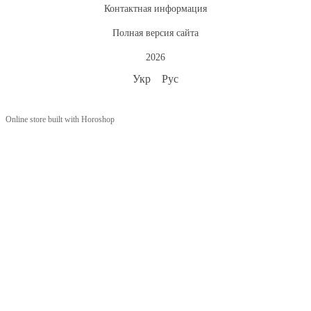
Контактная информация
Полная версия сайта
2026
Укр
Рус
Online store built with Horoshop