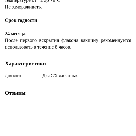
температуре от +2 до +8°C.
Не замораживать.
Срок годности
24 месяца.
После первого вскрытия флакона вакцину рекомендуется
использовать в течение 8 часов.
Характеристики
Для кого
Для С/Х животных
Отзывы