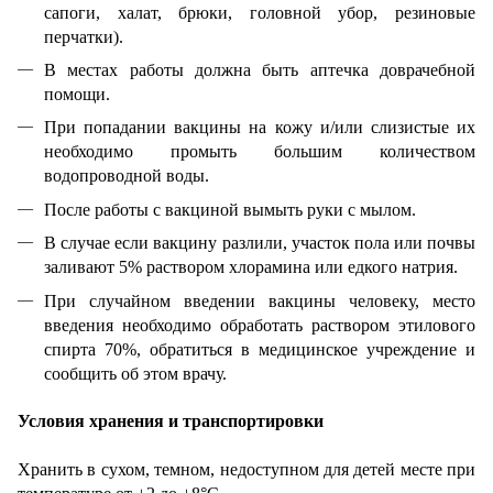
сапоги, халат, брюки, головной убор, резиновые
перчатки).
В местах работы должна быть аптечка доврачебной
помощи.
При попадании вакцины на кожу и/или слизистые их
необходимо промыть большим количеством
водопроводной воды.
После работы с вакциной вымыть руки с мылом.
В случае если вакцину разлили, участок пола или почвы
заливают 5% раствором хлорамина или едкого натрия.
При случайном введении вакцины человеку, место
введения необходимо обработать раствором этилового
спирта 70%, обратиться в медицинское учреждение и
сообщить об этом врачу.
Условия хранения и транспортировки
Хранить в сухом, темном, недоступном для детей месте при