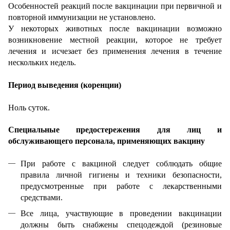
Особенностей реакций после вакцинации при первичной и
повторной иммунизации не установлено.
У некоторых животных после вакцинации возможно
возникновение местной реакции, которое не требует
лечения и исчезает без применения лечения в течение
нескольких недель.
Период выведения (коренции)
Ноль суток.
Специальные предостережения для лиц и
обслуживающего персонала, применяющих вакцину
При работе с вакциной следует соблюдать общие
правила личной гигиены и техники безопасности,
предусмотренные при работе с лекарственными
средствами.
Все лица, участвующие в проведении вакцинации
должны быть снабжены спецодеждой (резиновые