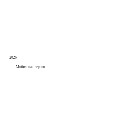
2026
Мобильная версия