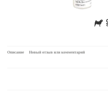
Описание
Новый отзыв или комментарий