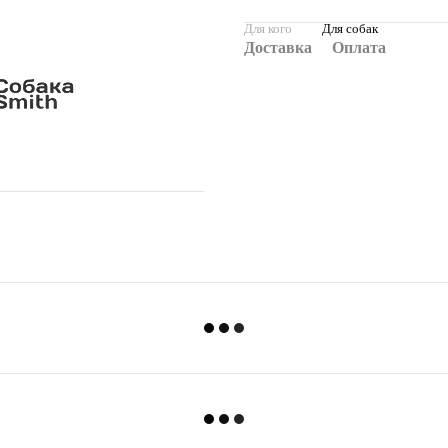
Для кого
Для собак
Доставка
Оплата