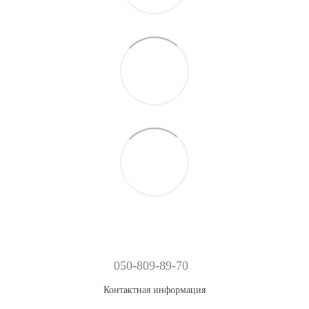
050-809-89-70
Контактная информация