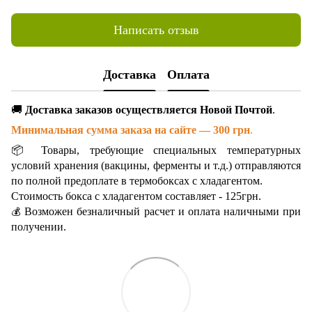
Написать отзыв
Доставка
Оплата
🚚
Доставка заказов осуществляется Новой Почтой
.
Минимальная сумма заказа на сайте — 300 грн
.
📦 Товары, требующие специальных температурных
условий хранения (вакцины, ферменты и т.д.) отправляются
по полной предоплате в термобоксах с хладагентом.
Стоимость бокса с хладагентом составляет - 125грн.
Возможен безналичный расчет и оплата наличными при
💰
получении.