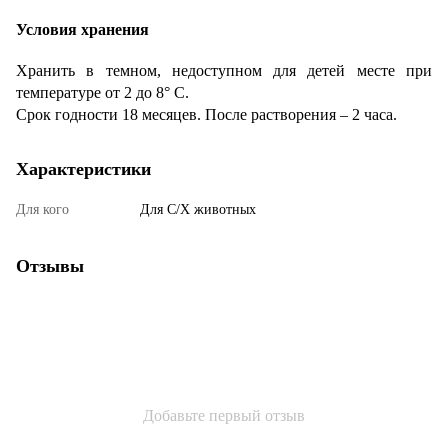
Условия хранения
Хранить в темном, недоступном для детей месте при
температуре от 2 до 8° С.
Срок годности 18 месяцев. После растворения – 2 часа.
Характеристики
Для кого
Для С/Х животных
Отзывы
Добавьте первый отзыв