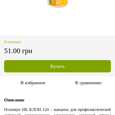
В наличии
51.00 грн
Купить
В избранное
К сравнению
Описание
Полимун НБ КЛОН 124 – вакцина для профилактической