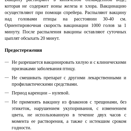
которая не содержит ионы железа и хлора. Вакцинацию
осуществляют при помощи спрейера. Распыляют вакцину
над головами птицы на расстоянии 30-40 см.
Ориентировочная скорость вакцинации 1000 голов за 1
минуту. После распыления вакцины оставляют суточных
цыплят обсыхать 20 минут.
Предостережения
Не разрешается вакцинировать хилую и с клиническими
признаками заболевания птицу.
Не смешивать препарат с другими лекарственными и
профилактическими средствами.
Период каренции – нулевой.
Не применять вакцину из флаконов с трещинами, без
этикеток, нарушением укупоривания, с изменением
цвета, не использованную в течение двух часов с
момента ее растворения, а также с истекшим сроком
годности.