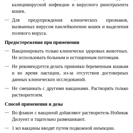
калицивирусной инфекции и вирусного ринотрахеита
кошек.
Для предупреждения клинических признаков,
вызванных вирусом панлейкопении кошек и выделения
полевого вируса.
Предостережения при применении
Вакцинировать только клинически здоровых животных.
Не использовать больным и истощенным питомцам.
Не рекомендуется делать прививки беременным кошкам
и во время лактации, из-за отсутствия достоверных
данных клинических исследований.
Не смешивать с другими вакцинами. Растворять только
растворителем.
Способ применения и дозы
Во флакон с вакциной добавляют растворитель Нобивак
Дилуент и тщательно размешивают.
1 мл вакцины вводят путем подкожной инъекции.