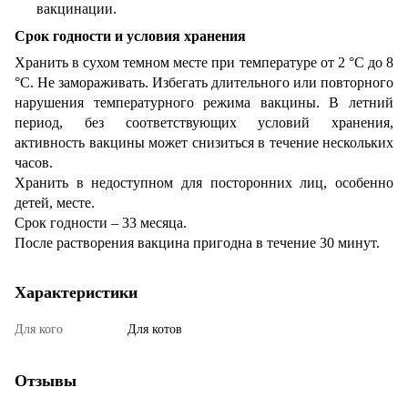
вакцинации.
Срок годности и условия хранения
Хранить в сухом темном месте при температуре от 2 °С до 8
°С. Не замораживать. Избегать длительного или повторного
нарушения температурного режима вакцины. В летний
период, без соответствующих условий хранения,
активность вакцины может снизиться в течение нескольких
часов.
Хранить в недоступном для посторонних лиц, особенно
детей, месте.
Срок годности – 33 месяца.
После растворения вакцина пригодна в течение 30 минут.
Характеристики
Для кого
Для котов
Отзывы