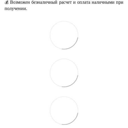
Возможен безналичный расчет и оплата наличными при
💰
получении.