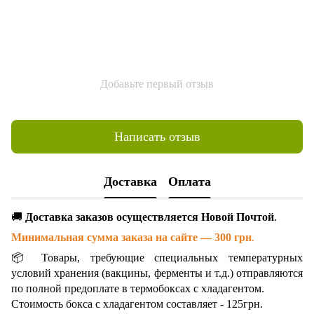
Добавьте первый отзыв
Написать отзыв
Доставка
Оплата
🚚
Доставка заказов осуществляется Новой Почтой
.
Минимальная сумма заказа на сайте — 300 грн
.
📦 Товары, требующие специальных температурных
условий хранения (вакцины, ферменты и т.д.) отправляются
по полной предоплате в термобоксах с хладагентом.
Стоимость бокса с хладагентом составляет - 125грн.