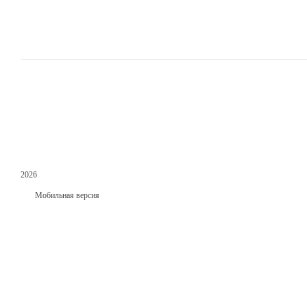
2026
Мобильная версия