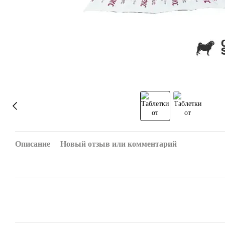
Описание
Новый отзыв или комментарий