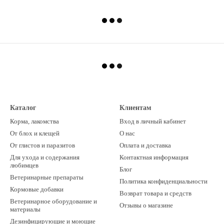
Каталог
Клиентам
Корма, лакомства
Вход в личный кабинет
От блох и клещей
О нас
От глистов и паразитов
Оплата и доставка
Для ухода и содержания
Контактная информация
любимцев
Блог
Ветеринарные препараты
Политика конфиденциальности
Кормовые добавки
Возврат товара и средств
Ветеринарное оборудование и
Отзывы о магазине
материалы
Дезинфицирующие и моющие