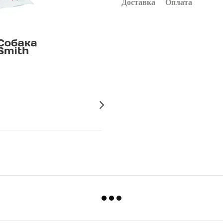
Доставка
Оплата