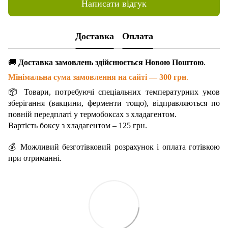
Написати відгук
Доставка
Оплата
🚚
Доставка замовлень здійснюється Новою Поштою
.
Мінімальна сума замовлення на сайті — 300 грн
.
📦 Товари, потребуючі спеціальних температурних умов
зберігання (вакцини, ферменти тощо), відправляються по
повній передплаті у термобоксах з хладагентом.
Вартість боксу з хладагентом – 125 грн.
💰 Можливий безготівковий розрахунок і оплата готівкою
при отриманні.