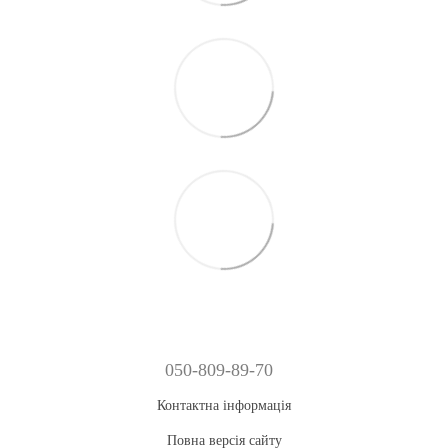
050-809-89-70
Контактна інформація
Повна версія сайту