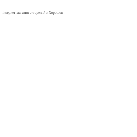
Інтернет-магазин створений з Хорошоп