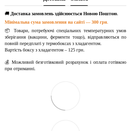
🚚
Доставка замовлень здійснюється Новою Поштою
.
Мінімальна сума замовлення на сайті — 300 грн
.
📦 Товари, потребуючі спеціальних температурних умов
зберігання (вакцини, ферменти тощо), відправляються по
повній передплаті у термобоксах з хладагентом.
Вартість боксу з хладагентом – 125 грн.
💰 Можливий безготівковий розрахунок і оплата готівкою
при отриманні.