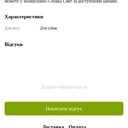
можете у зоомагазині Собака Сміт за доступними цінами.
Характеристики
Для кого
Для собак
Відгуки
Додайте перший відгук
Написати відгук
Доставка
Оплата