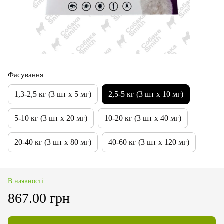
Фасування
1,3-2,5 кг (3 шт х 5 мг)
2,5-5 кг (3 шт х 10 мг)
5-10 кг (3 шт х 20 мг)
10-20 кг (3 шт х 40 мг)
20-40 кг (3 шт х 80 мг)
40-60 кг (3 шт х 120 мг)
В наявності
867.00 грн