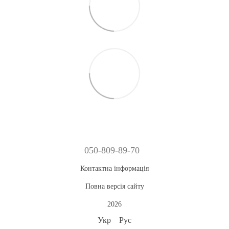
050-809-89-70
Контактна інформація
Повна версія сайту
2026
Укр
Рус