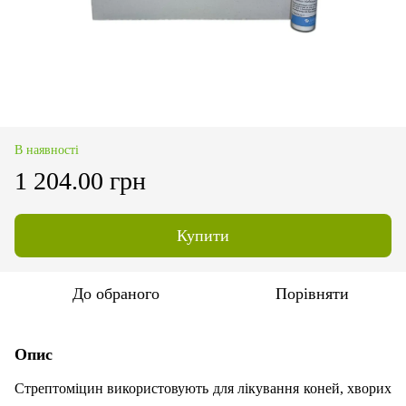
В наявності
1 204.00 грн
Купити
До обраного
Порівняти
Опис
Стрептоміцин використовують для лікування коней, хворих