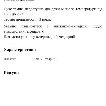
Сухе темне, недоступне для дітей місце за температури від
15 С до 25 ᵒС.
Термін придатності – З роки.
Уважно ознайомтеся з листівкою-вкладкою, щодо
використання препарату.
Для застосування у ветеринарній медицині!
Характеристики
Для кого
Для С/Г тварин
Відгуки