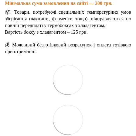
Мінімальна сума замовлення на сайті — 300 грн
.
📦 Товари, потребуючі спеціальних температурних умов
зберігання (вакцини, ферменти тощо), відправляються по
повній передплаті у термобоксах з хладагентом.
Вартість боксу з хладагентом – 125 грн.
💰 Можливий безготівковий розрахунок і оплата готівкою
при отриманні.