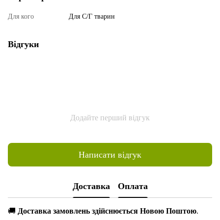
Для кого
Для С/Г тварин
Відгуки
Додайте перший відгук
Написати відгук
Доставка
Оплата
🚚
Доставка замовлень здійснюється Новою Поштою
.