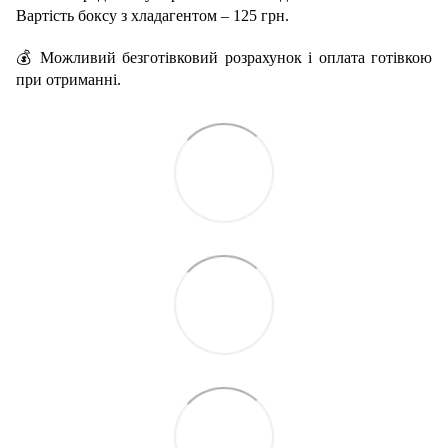
Вартість боксу з хладагентом – 125 грн.
💰 Можливий безготівковий розрахунок і оплата готівкою
при отриманні.