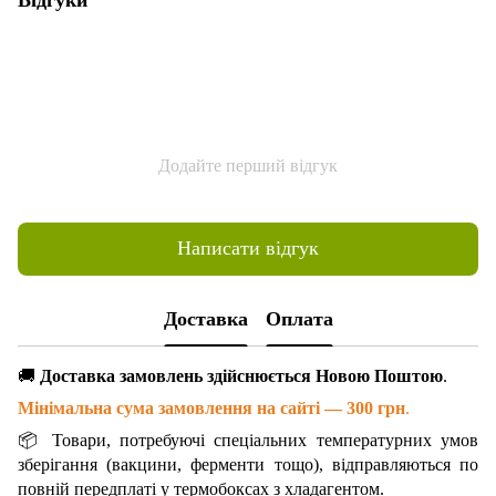
Додайте перший відгук
Написати відгук
Доставка
Оплата
🚚
Доставка замовлень здійснюється Новою Поштою
.
Мінімальна сума замовлення на сайті — 300 грн
.
📦 Товари, потребуючі спеціальних температурних умов
зберігання (вакцини, ферменти тощо), відправляються по
повній передплаті у термобоксах з хладагентом.