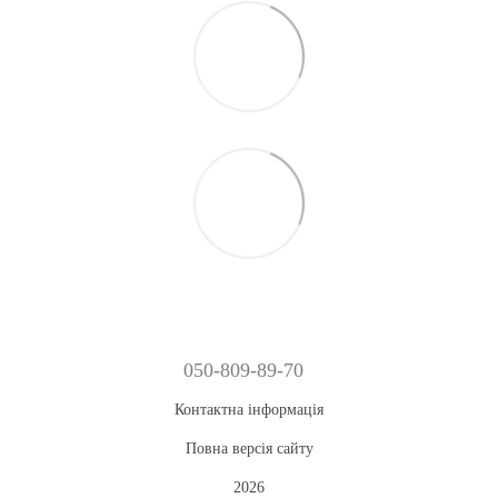
050-809-89-70
Контактна інформація
Повна версія сайту
2026