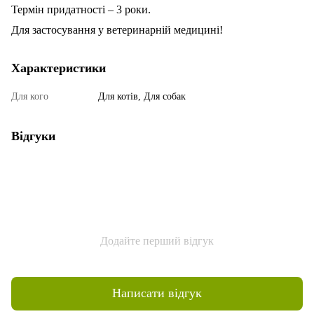
Термін придатності – 3 роки.
Для застосування у ветеринарній медицині!
Характеристики
Для кого
Для котів, Для собак
Відгуки
Додайте перший відгук
Написати відгук