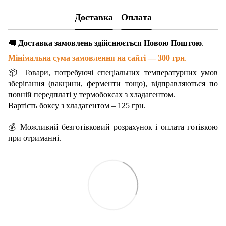
Доставка
Оплата
🚚
Доставка замовлень здійснюється Новою Поштою
.
Мінімальна сума замовлення на сайті — 300 грн
.
📦 Товари, потребуючі спеціальних температурних умов
зберігання (вакцини, ферменти тощо), відправляються по
повній передплаті у термобоксах з хладагентом.
Вартість боксу з хладагентом – 125 грн.
💰 Можливий безготівковий розрахунок і оплата готівкою
при отриманні.