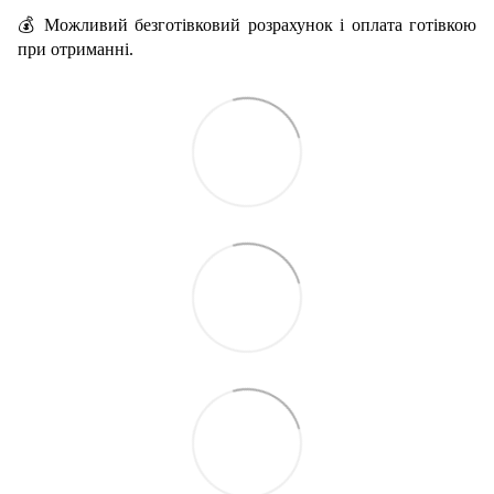
💰 Можливий безготівковий розрахунок і оплата готівкою
при отриманні.