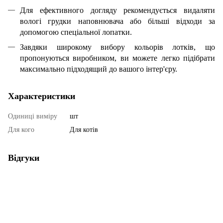
Для ефективного догляду рекомендується видаляти
вологі грудки наповнювача або більші відходи за
допомогою спеціальної лопатки.
Завдяки широкому вибору кольорів лотків, що
пропонуються виробником, ви можете легко підібрати
максимально підходящий до вашого інтер'єру.
Характеристики
Одиниці виміру
шт
Для кого
Для котів
Відгуки