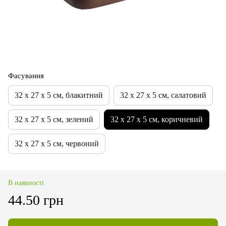
Фасування
32 х 27 х 5 см, блакитний
32 х 27 х 5 см, салатовий
32 х 27 х 5 см, зелений
32 х 27 х 5 см, коричневий
32 х 27 х 5 см, червоний
В наявності
44.50 грн