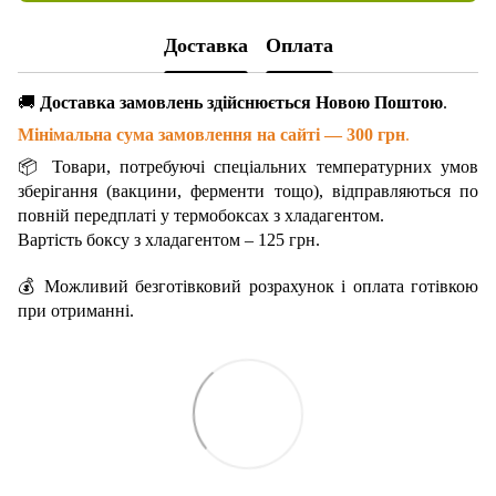
Доставка
Оплата
🚚
Доставка замовлень здійснюється Новою Поштою
.
Мінімальна сума замовлення на сайті — 300 грн
.
📦 Товари, потребуючі спеціальних температурних умов
зберігання (вакцини, ферменти тощо), відправляються по
повній передплаті у термобоксах з хладагентом.
Вартість боксу з хладагентом – 125 грн.
💰 Можливий безготівковий розрахунок і оплата готівкою
при отриманні.