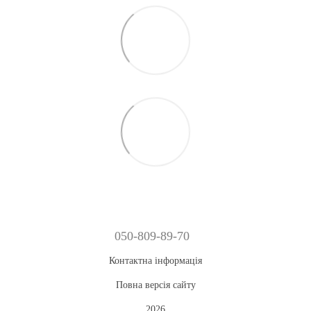
050-809-89-70
Контактна інформація
Повна версія сайту
2026