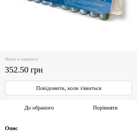
Немає в наявності
352.50 грн
Повідомити, коли з'явиться
До обраного
Порівняти
Опис