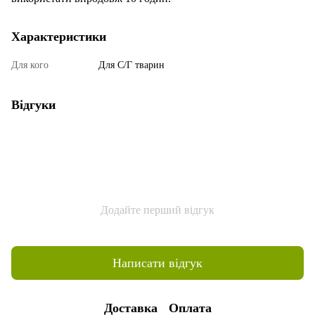
Характеристики
Для кого
Для С/Г тварин
Відгуки
Додайте перший відгук
Написати відгук
Доставка
Оплата