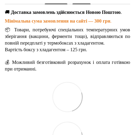
🚚
Доставка замовлень здійснюється Новою Поштою
.
Мінімальна сума замовлення на сайті — 300 грн
.
📦 Товари, потребуючі спеціальних температурних умов
зберігання (вакцини, ферменти тощо), відправляються по
повній передплаті у термобоксах з хладагентом.
Вартість боксу з хладагентом – 125 грн.
💰 Можливий безготівковий розрахунок і оплата готівкою
при отриманні.