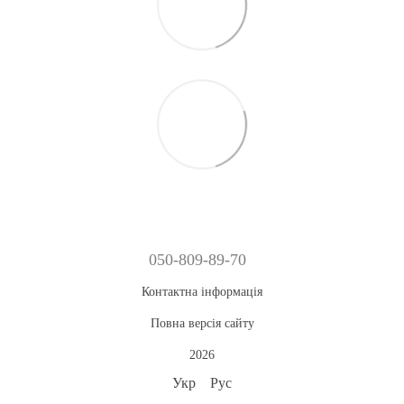
050-809-89-70
Контактна інформація
Повна версія сайту
2026
Укр
Рус