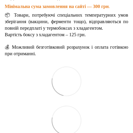
Мінімальна сума замовлення на сайті — 300 грн
.
📦 Товари, потребуючі спеціальних температурних умов
зберігання (вакцини, ферменти тощо), відправляються по
повній передплаті у термобоксах з хладагентом.
Вартість боксу з хладагентом – 125 грн.
💰 Можливий безготівковий розрахунок і оплата готівкою
при отриманні.