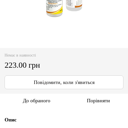
Немає в наявності
223.00 грн
Повідомити, коли з'явиться
До обраного
Порівняти
Опис