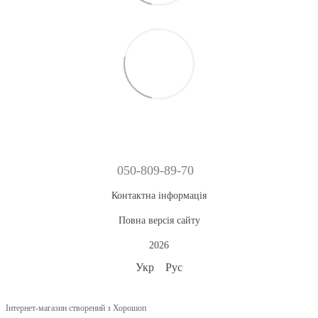
050-809-89-70
Контактна інформація
Повна версія сайту
2026
Укр
Рус
Інтернет-магазин створений з Хорошоп