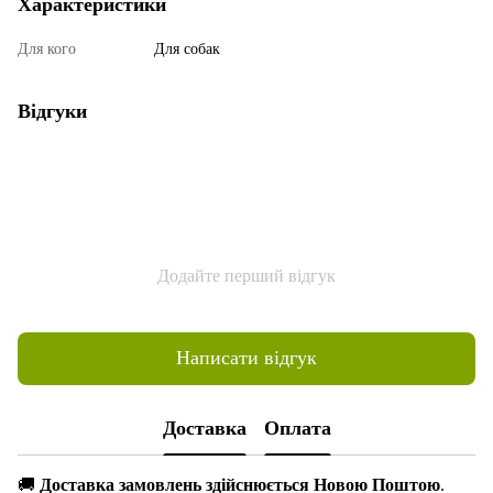
Характеристики
Для кого
Для собак
Відгуки
Додайте перший відгук
Написати відгук
Доставка
Оплата
🚚
Доставка замовлень здійснюється Новою Поштою
.