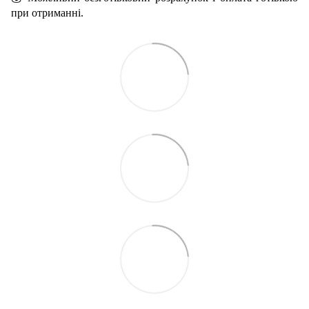
при отриманні.