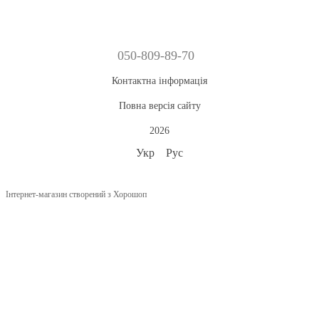
050-809-89-70
Контактна інформація
Повна версія сайту
2026
Укр
Рус
Інтернет-магазин створений з Хорошоп