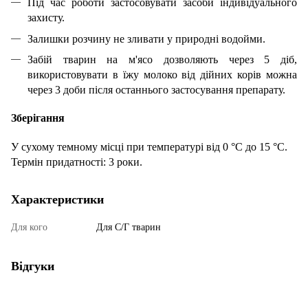
Під час роботи застосовувати засоби індивідуального
захисту.
Залишки розчину не зливати у природні водойми.
Забій тварин на м'ясо дозволяють через 5 діб,
використовувати в їжу молоко від дійних корів можна
через 3 доби після останнього застосування препарату.
Зберігання
У сухому темному місці при температурі від 0 °С до 15 °С.
Термін придатності: 3 роки.
Характеристики
Для кого
Для С/Г тварин
Відгуки