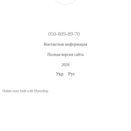
050-809-89-70
Контактная информация
Полная версия сайта
2026
Укр
Рус
Online store built with Horoshop