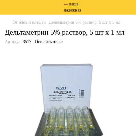
От блох и клещей
Дельтаметрин 5% раствор, 5 шт х 1 мл
Дельтаметрин 5% раствор, 5 шт х 1 мл
Артикул:
3517
Оставить отзыв