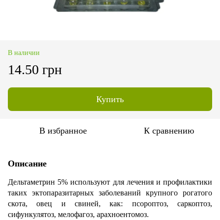
В наличии
14.50 грн
Купить
В избранное
К сравнению
Описание
Дельтаметрин 5% используют для лечения и профилактики
таких эктопаразитарных заболеваний крупного рогатого
скота, овец и свиней, как: псороптоз, саркоптоз,
сифункулятоз, мелофагоз, арахноентомоз.