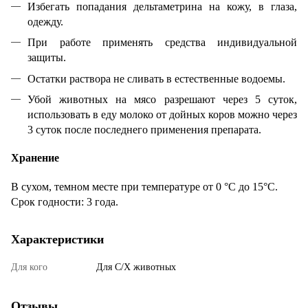
Избегать попадания дельтаметрина на кожу, в глаза,
одежду.
При работе применять средства индивидуальной
защиты.
Остатки раствора не сливать в естественные водоемы.
Убой животных на мясо разрешают через 5 суток,
использовать в еду молоко от дойных коров можно через
3 суток после последнего применения препарата.
Хранение
В сухом, темном месте при температуре от 0 °С до 15°С.
Срок годности: 3 года.
Характеристики
Для кого
Для С/Х животных
Отзывы