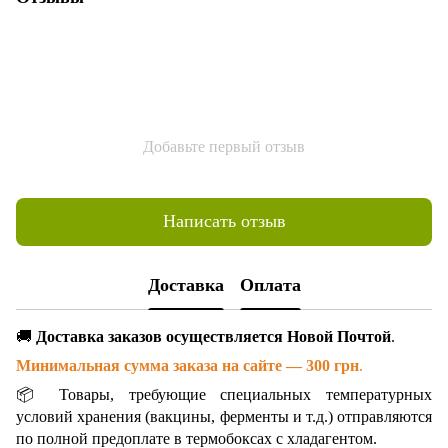
Добавьте первый отзыв
Написать отзыв
Доставка
Оплата
🚚
Доставка заказов осуществляется Новой Почтой
.
Минимальная сумма заказа на сайте — 300 грн
.
📦 Товары, требующие специальных температурных
условий хранения (вакцины, ферменты и т.д.) отправляются
по полной предоплате в термобоксах с хладагентом.