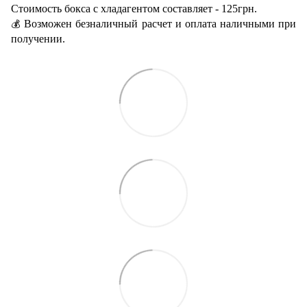
Стоимость бокса с хладагентом составляет - 125грн.
Возможен безналичный расчет и оплата наличными при
💰
получении.