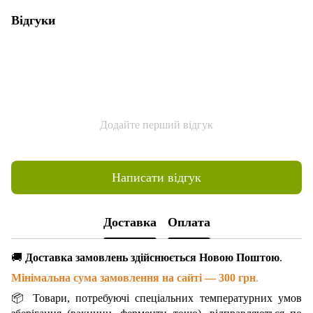
Відгуки
Додайте перший відгук
Написати відгук
Доставка
Оплата
🚚
Доставка замовлень здійснюється Новою Поштою
.
Мінімальна сума замовлення на сайті — 300 грн
.
📦 Товари, потребуючі спеціальних температурних умов