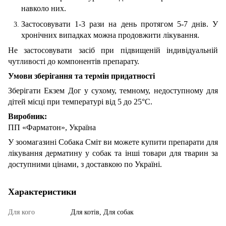
навколо них.
Застосовувати 1-3 рази на день протягом 5-7 днів. У
хронічних випадках можна продовжити лікування.
Не застосовувати засіб при підвищеній індивідуальній
чутливості до компонентів препарату.
Умови зберігання та термін придатності
Зберігати Екзем Дог у сухому, темному, недоступному для
дітей місці при температурі від 5 до 25°С.
Виробник:
ПП «Фарматон», Україна
У зоомагазині Собака Сміт ви можете купити препарати для
лікування дерматину у собак та інші товари для тварин за
доступними цінами, з доставкою по Україні.
Характеристики
Для кого
Для котів, Для собак