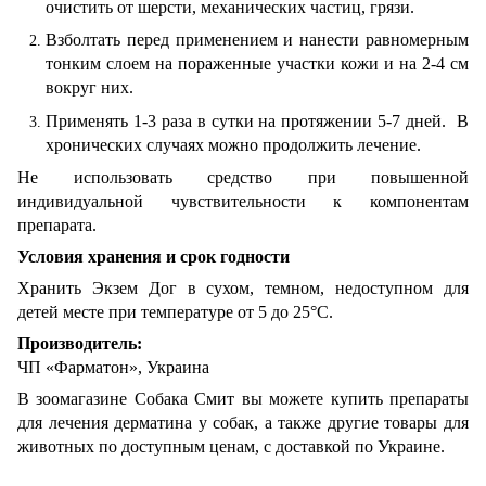
очистить от шерсти, механических частиц, грязи.
Взболтать перед применением и нанести равномерным
тонким слоем на пораженные участки кожи и на 2-4 см
вокруг них.
Применять 1-3 раза в сутки на протяжении 5-7 дней. В
хронических случаях можно продолжить лечение.
Не использовать средство при повышенной
индивидуальной чувствительности к компонентам
препарата.
Условия хранения и срок годности
Хранить Экзем Дог в сухом, темном, недоступном для
детей месте при температуре от 5 до 25°С.
Производитель:
ЧП «Фарматон», Украина
В зоомагазине Собака Смит вы можете купить препараты
для лечения дерматина у собак, а также другие товары для
животных по доступным ценам, с доставкой по Украине.