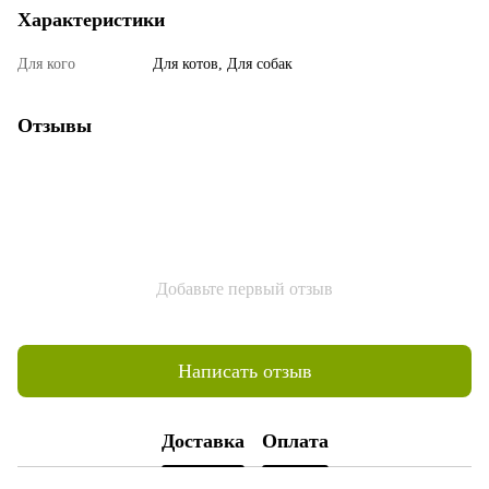
Характеристики
Для кого
Для котов, Для собак
Отзывы
Добавьте первый отзыв
Написать отзыв
Доставка
Оплата