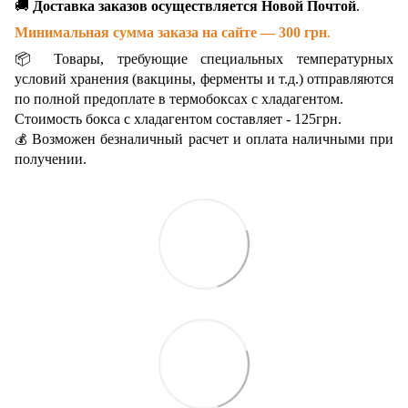
🚚
Доставка заказов осуществляется Новой Почтой
.
Минимальная сумма заказа на сайте — 300 грн
.
📦 Товары, требующие специальных температурных
условий хранения (вакцины, ферменты и т.д.) отправляются
по полной предоплате в термобоксах с хладагентом.
Стоимость бокса с хладагентом составляет - 125грн.
Возможен безналичный расчет и оплата наличными при
💰
получении.