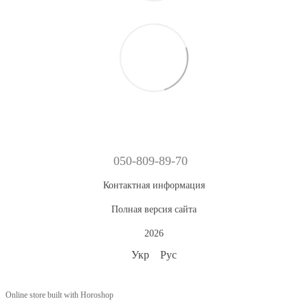
050-809-89-70
Контактная информация
Полная версия сайта
2026
Укр
Рус
Online store built with Horoshop