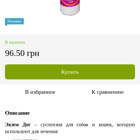
Новинка
В наличии
96.50 грн
Купить
В избранное
К сравнению
Описание
Экзем Дог
– суспензия для собак и кошек, которую
используют для лечения: