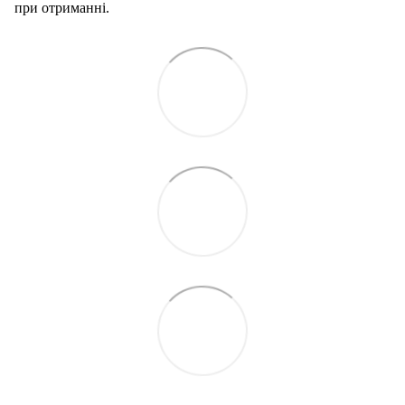
при отриманні.