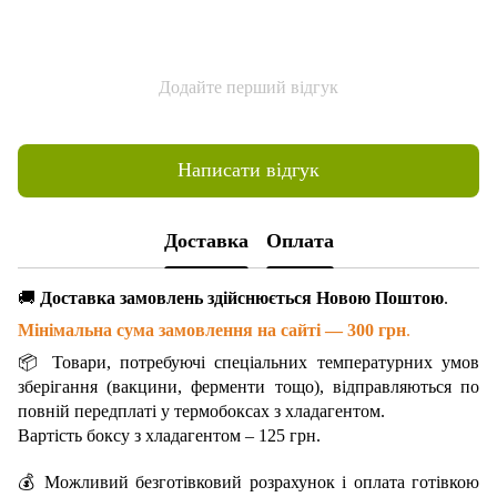
Додайте перший відгук
Написати відгук
Доставка
Оплата
🚚
Доставка замовлень здійснюється Новою Поштою
.
Мінімальна сума замовлення на сайті — 300 грн
.
📦 Товари, потребуючі спеціальних температурних умов
зберігання (вакцини, ферменти тощо), відправляються по
повній передплаті у термобоксах з хладагентом.
Вартість боксу з хладагентом – 125 грн.
💰 Можливий безготівковий розрахунок і оплата готівкою