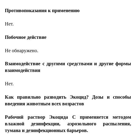
Противопоказания к применению
Нет.
Побочное действие
Не обнаружено.
Взаимодействие с другими средствами и другие формы
взаимодействия
Нет.
Как правильно разводить Экоцид? Дозы и способы
введения животным всех возрастов
Рабочий раствор Экоцида С применяется методом
влажной дезинфекции, аэрозольного распыления,
тумана и дезинфекционных барьеров.