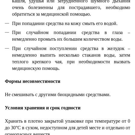
кашля, удушья или затрудненного шумного дыхания
очень болезненны для пострадавшего, необходимо
обратиться за медицинской помощью.
При попадании средства на кожу смыть его водой.
При случайном попадании средства в глаза –
немедленно промыть их большим количеством воды.
При случайном поступлении средства в желудок –
немедленно выпить несколько стаканов воды, затем
теплого крепкого чая, при необходимости вызвать
медицинскую помощь.
Формы несовместимости
Не смешивать с другими биоцидными средствами.
Условия хранения и срок годности
Хранить в плотно закрытой упаковке при температуре от 0
до 30°С в сухом, недоступном для детей месте и отдельно от
огнеопасных веществ.