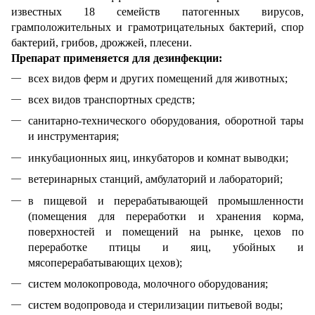
известных 18 семейств патогенных вирусов,
грамположительных и грамотрицательных бактерий, спор
бактерий, грибов, дрожжей, плесени.
Препарат применяется для дезинфекции:
всех видов ферм и других помещений для животных;
всех видов транспортных средств;
санитарно-технического оборудования, оборотной тары
и инструментария;
инкубационных яиц, инкубаторов и комнат выводки;
ветеринарных станций, амбулаторий и лабораторий;
в пищевой и перерабатывающей промышленности
(помещения для переработки и хранения корма,
поверхностей и помещений на рынке, цехов по
переработке птицы и яиц, убойных и
мясоперерабатывающих цехов);
систем молокопровода, молочного оборудования;
систем водопровода и стерилизации питьевой воды;