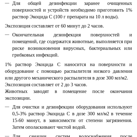
Для общей дезинфекции заранее очищенных
поверхностей и устройств необходимо приготовить 1%
раствор Экоцида С (100 г препарата на 10 л воды).
Экспозиция составляет от 60 минут до 2 часов.
Окончательная дезинфекция поверхностей и
помещений, где содержатся животные, выполняется при
риске возникновения вирусных, бактериальных или
грибковых инфекций.
1% раствор Экоцида С наносится на поверхности и
оборудование с помощью распылителя низкого давления
или другого механического распылителя в дозе 300 мл/м2.
Экспозиция составляет от 2 до 3 часов.
Животных заводят в помещение после окончания
экспозиции.
Для очистки и дезинфекции оборудования используют
0,5-3% раствор Экоцида С в дозе 300 мл/м2 в течение
15-60 минут, в зависимости от степени загрязнения.
Затем ополаскивают чистой водой.
Для санации систем водоснабжения после