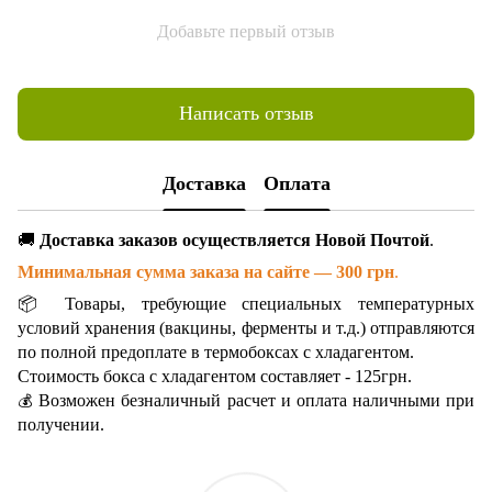
Добавьте первый отзыв
Написать отзыв
Доставка
Оплата
🚚
Доставка заказов осуществляется Новой Почтой
.
Минимальная сумма заказа на сайте — 300 грн
.
📦 Товары, требующие специальных температурных
условий хранения (вакцины, ферменты и т.д.) отправляются
по полной предоплате в термобоксах с хладагентом.
Стоимость бокса с хладагентом составляет - 125грн.
Возможен безналичный расчет и оплата наличными при
💰
получении.