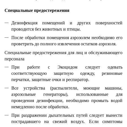
Специальные предостережения
Дезинфекция помещений и других поверхностей
проводится без животных и птицы.
После обработки помещения аэрозолем необходимо его
проветрить до полного извлечения остатков аэрозоля.
Специальные предостережения для лиц и обслуживающего
персонала
При работе с Экоцидом следует одевать
соответствующую защитную одежду, резиновые
перчатки, защитные очки и респиратор.
Все устройства (распылители, моющие машины,
аэрозольные генераторы), использованные для
проведения дезинфекции, необходимо промыть водой
немедленно после обработки.
При раздражении дыхательных путей следует вынести
пострадавшего на свежий воздух. Если симптомы