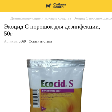
Дезинфицирующие и моющие средства
Экоцид С порошок для д
Экоцид С порошок для дезинфекции,
50г
Артикул:
3569
Оставить отзыв