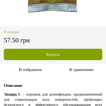
В наличии
57.50 грн
Купить
В избранное
К сравнению
Описание
Экоцид С
– порошок для дезинфекции, предназначенный
для стерилизации всех поверхностей, требующих
безопасного и эффективного обеззараживания всех