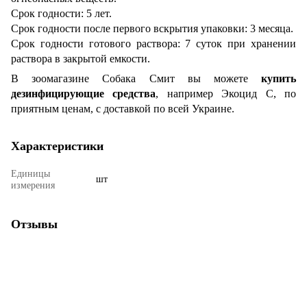
Срок годности: 5 лет.
Срок годности после первого вскрытия упаковки: 3 месяца.
Срок годности готового раствора: 7 суток при хранении
раствора в закрытой емкости.
В зоомагазине Собака Смит вы можете
купить
дезинфицирующие средства
, например Экоцид С, по
приятным ценам, с доставкой по всей Украине.
Характеристики
Единицы
шт
измерения
Отзывы