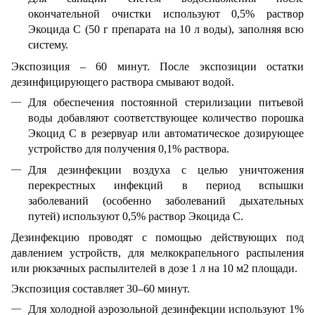
окончательной очистки используют 0,5% раствор
Экоцида С (50 г препарата на 10 л воды), заполняя всю
систему.
Экспозиция – 60 минут. После экспозиции остатки
дезинфицирующего раствора смывают водой.
Для обеспечения постоянной стерилизации питьевой
воды добавляют соответствующее количество порошка
Экоцид С в резервуар или автоматическое дозирующее
устройство для получения 0,1% раствора.
Для дезинфекции воздуха с целью уничтожения
перекрестных инфекций в период вспышки
заболеваний (особенно заболеваний дыхательных
путей) используют 0,5% раствор Экоцида С.
Дезинфекцию проводят с помощью действующих под
давлением устройств, для мелкокрапельного распыления
или рюкзачных распылителей в дозе 1 л на 10 м2 площади.
Экспозиция составляет 30–60 минут.
Для холодной аэрозольной дезинфекции используют 1%