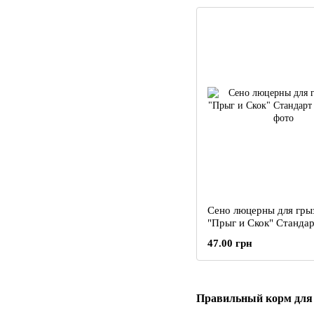
Сено люцерны для гры
"Прыг и Скок" Стандар
47.00 грн
Правильный корм для