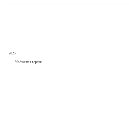
2026
Мобильная версия