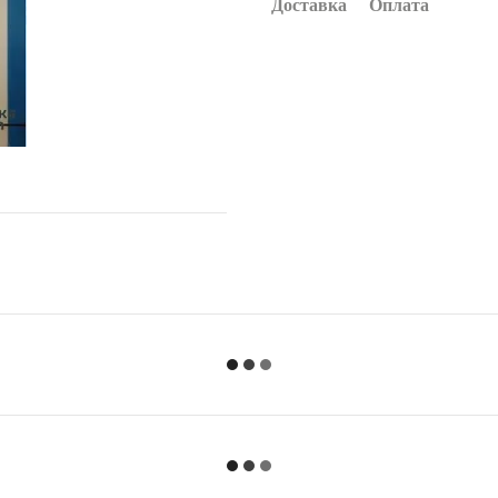
Доставка
Оплата