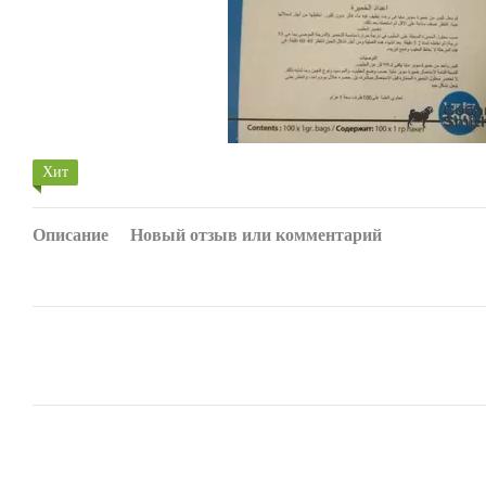
Хит
Описание
Новый отзыв или комментарий