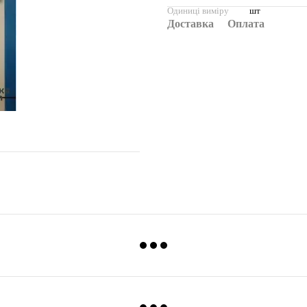
Одиниці виміру
шт
Доставка
Оплата