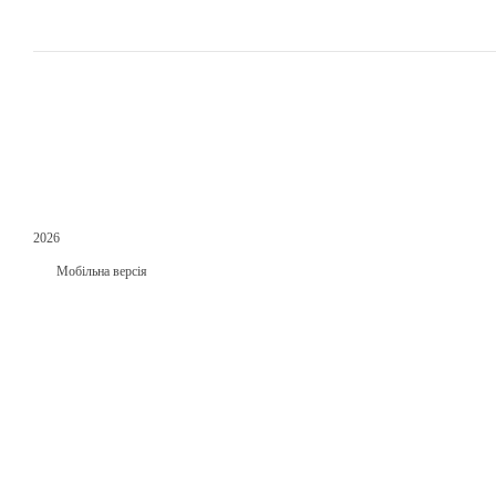
2026
Мобільна версія