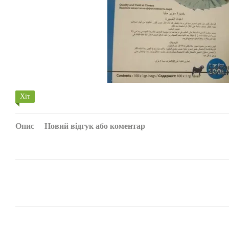
Хіт
Опис
Новий відгук або коментар