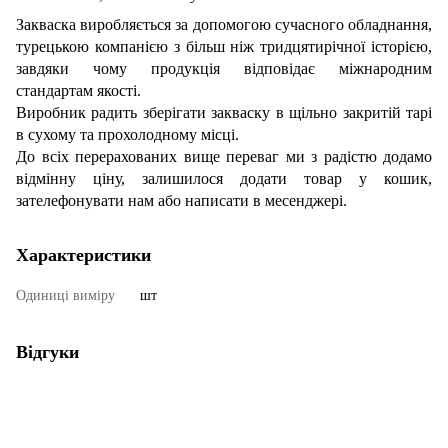
Закваска виробляється за допомогою сучасного обладнання,
турецькою компанією з більш ніж тридцятирічної історією,
завдяки чому продукція відповідає міжнародним
стандартам якості.
Виробник радить зберігати закваску в щільно закритій тарі
в сухому та прохолодному місці.
До всіх перерахованих вище переваг ми з радістю додамо
відмінну ціну, залишилося додати товар у кошик,
зателефонувати нам або написати в месенджері.
Характеристики
Одиниці виміру
шт
Відгуки